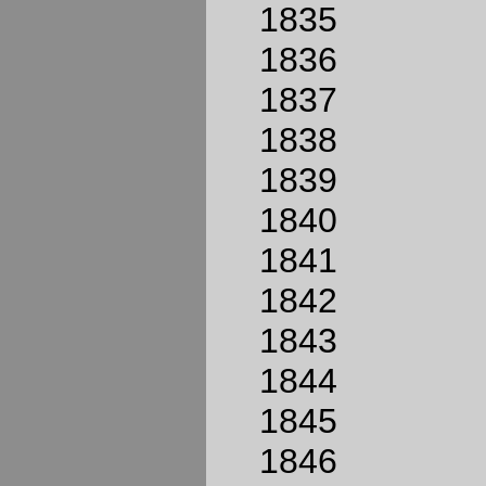
1835
1836
1837
1838
1839
1840
1841
1842
1843
1844
1845
1846