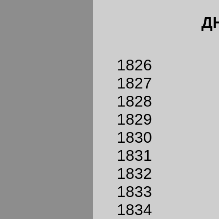
Д
1826
1827
1828
1829
1830
1831
1832
1833
1834