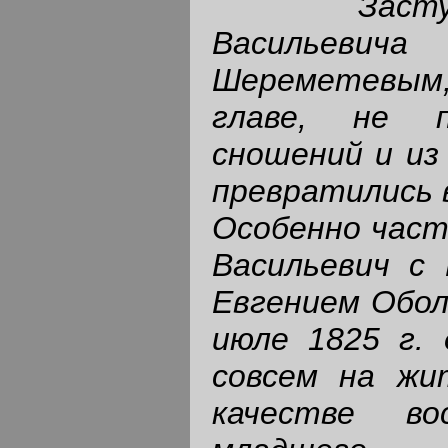
Заст
Васильевич
Шереметевым
главе, не 
сношений и из
превратились 
Особенно част
Васильевич с
Евгением Обол
июле 1825 г. 
совсем на жи
качестве во